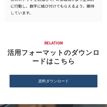
に行動し、数字に結び付けてもらえるよう、期待
しています。
RELATION
活用フォーマットのダウンロ
ードはこちら
資料ダウンロード