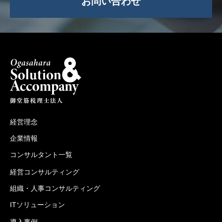
お問い合わせ
経営理念
企業情報
コンサルタント一覧
経営コンサルティング
組織・人事コンサルティング
ITソリューション
導入事例